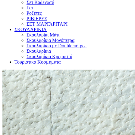
Σετ Καδενωτά
Σετ
Ροζέτες
ΡΙΒΙΕΡΕΣ
ΣΕΤ ΜΑΡΓΑΡΙΤΑΡΙ
ΣΚΟΥΛΑΡΙΚΙΑ
Σκουλαρίκι Μάτι
Σκουλαρίκια Μονόπετρα
Σκουλαρίκια με Double πέτρες
Σκουλαρίκια
Σκουλαρίκια Κρεμαστά
Τουριστικά Κοσμήματα